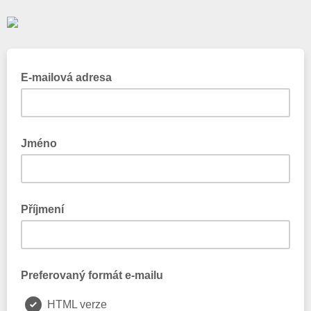
E-mailová adresa
Jméno
Příjmení
Preferovaný formát e-mailu
HTML verze