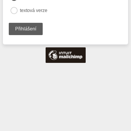
textová verze